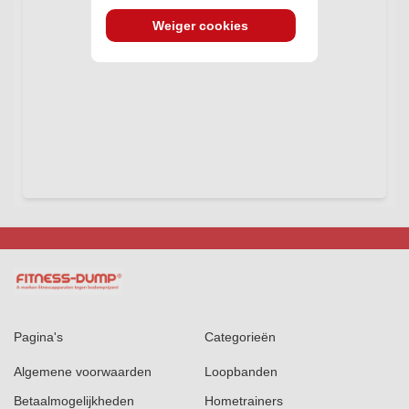
Weiger cookies
Pagina's
Categorieën
Algemene voorwaarden
Loopbanden
Betaalmogelijkheden
Hometrainers