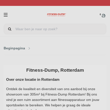
0
Beginpagina
Fitness-Dump, Rotterdam
Over onze locatie in Rotterdam
Ontdek de kwaliteit en diversiteit van ons aanbod bij onze
showroom van 305m² bij Fitness-Dump Rotterdam! Bij ons
vind je een ruim assortiment aan fitnessapparatuur om jouw
sportdoelen te bereiken. We helpen je graag de ideale