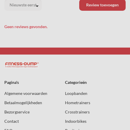
Review toevoegen
Geen reviews gevonden.
Pagina's
Categorieën
Algemene voorwaarden
Loopbanden
Betaalmogelijkheden
Hometrainers
Bezorgservice
Crosstrainers
Contact
Indoorbikes