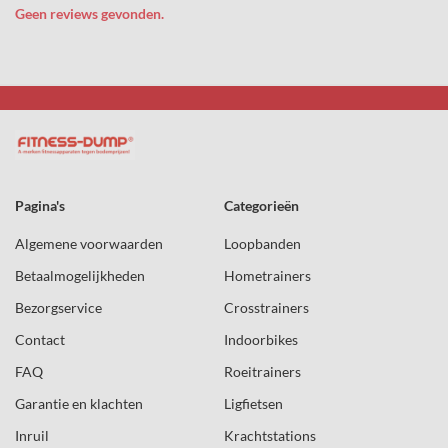
Geen reviews gevonden.
Pagina's
Categorieën
Algemene voorwaarden
Loopbanden
Betaalmogelijkheden
Hometrainers
Bezorgservice
Crosstrainers
Contact
Indoorbikes
FAQ
Roeitrainers
Garantie en klachten
Ligfietsen
Inruil
Krachtstations