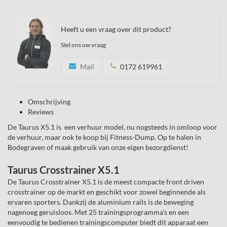
Heeft u een vraag over dit product?
Stel ons uw vraag
Mail
0172 619961
Omschrijving
Reviews
De Taurus X5.1 is een verhuur model, nu nogsteeds in omloop voor
de verhuur, maar ook te koop bij Fitness-Dump. Op te halen in
Bodegraven of maak gebruik van onze eigen bezorgdienst!
Taurus Crosstrainer X5.1
De Taurus Crosstrainer X5.1 is de meest compacte front driven
crosstrainer op de markt en geschikt voor zowel beginnende als
ervaren sporters. Dankzij de aluminium rails is de beweging
nagenoeg geruisloos. Met 25 trainingsprogramma's en een
eenvoudig te bedienen trainingscomputer biedt dit apparaat een